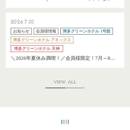
販売開始のお知らせ
2026.7.01
お知らせ
会員様情報
博多グリーンホテル 1号館
博多グリーンホテル アネックス
博多グリーンホテル 天神
＼2026年夏休み満喫！／会員様限定！7月～8月
の宿泊に使える割引クーポン配布中です♪
VIEW ALL