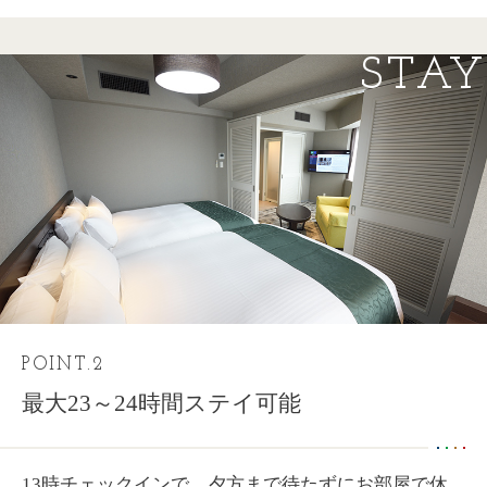
STAY
POINT.2
最大23～24時間ステイ可能
13時チェックインで、夕方まで待たずにお部屋で休