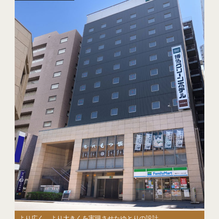
より広く、より大きくを実現させたゆとりの設計