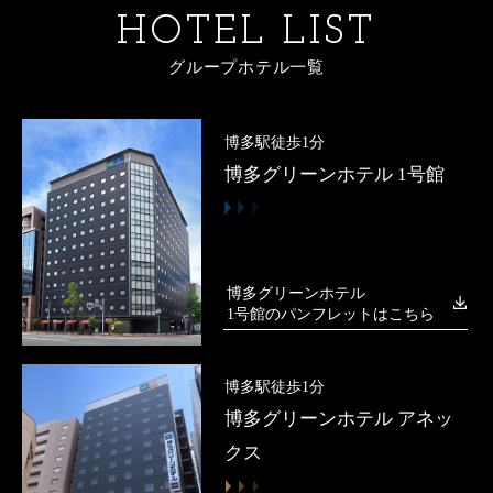
HOTEL LIST
グループホテル一覧
博多駅徒歩1分
博多グリーンホテル 1号館
博多グリーンホテル
1号館のパンフレットはこちら
博多駅徒歩1分
博多グリーンホテル アネッ
クス