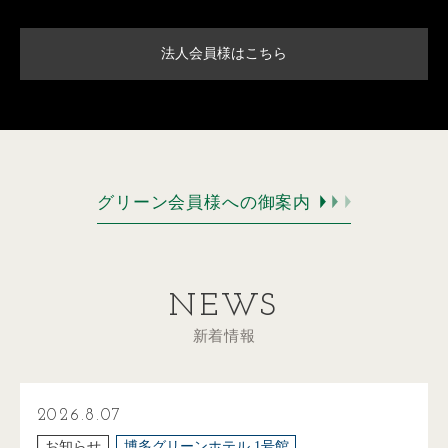
法人会員様はこちら
グリーン会員様への御案内
NEWS
新着情報
2026.8.07
お知らせ
博多グリーンホテル 1号館