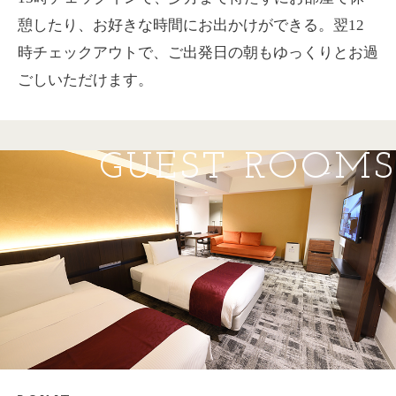
憩したり、
お好きな時間にお出かけができる。
翌12
時チェックアウトで、ご出発日の朝もゆっくりとお過
ごしいただけます。
GUEST ROOMS