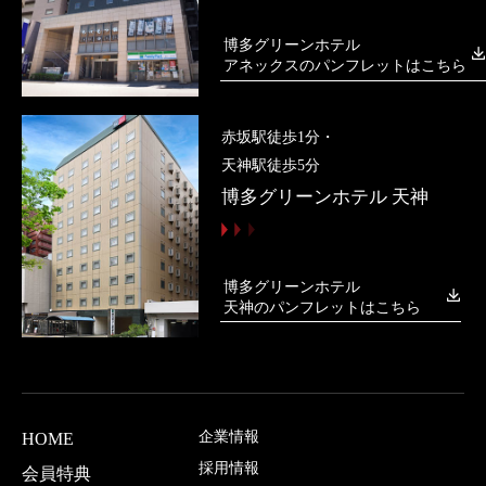
博多グリーンホテル
アネックスのパンフレットはこちら
赤坂駅徒歩1分・
天神駅徒歩5分
博多グリーンホテル 天神
博多グリーンホテル
天神のパンフレットはこちら
企業情報
HOME
採用情報
会員特典