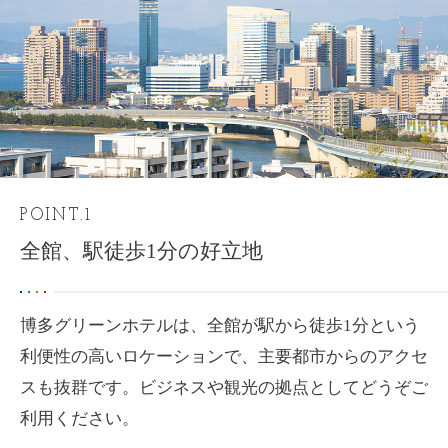
POINT.1
全館、駅徒歩1分の好立地
博多グリーンホテルは、全館が駅から徒歩1分という
利便性の高いロケーションで、主要都市からのアクセ
スも抜群です。
ビジネスや観光の拠点としてどうぞご
利用ください。