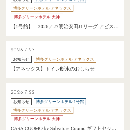
博多グリーンホテル アネックス
博多グリーンホテル 天神
【1号館】 2026／27明治安田J1リーグ アビスパ
福岡 観戦チケット付きプラン販売中！
2026.7.27
お知らせ
博多グリーンホテル アネックス
【アネックス】トイレ断水のおしらせ
2026.7.22
お知らせ
博多グリーンホテル 1号館
博多グリーンホテル アネックス
博多グリーンホテル 天神
CASA CUOMO by Salvatore Cuomo ギフトセット