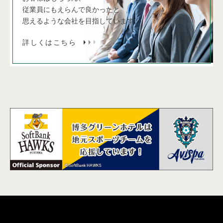
従業員にもえらんで良かったと
思えるような会社を目指しています。
詳しくはこちら